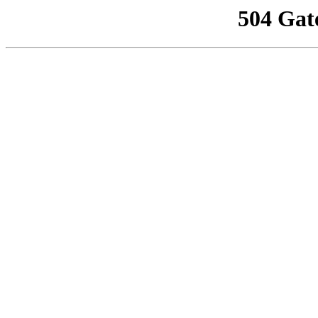
504 Gat